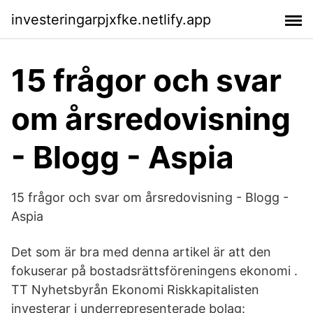
investeringarpjxfke.netlify.app
15 frågor och svar
om årsredovisning
- Blogg - Aspia
15 frågor och svar om årsredovisning - Blogg -
Aspia
Det som är bra med denna artikel är att den
fokuserar på bostadsrättsföreningens ekonomi .
TT Nyhetsbyrån Ekonomi Riskkapitalisten
investerar i underrepresenterade bolag: