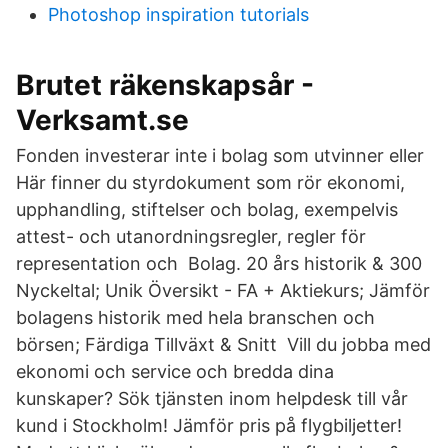
Photoshop inspiration tutorials
Brutet räkenskapsår -
Verksamt.se
Fonden investerar inte i bolag som utvinner eller
Här finner du styrdokument som rör ekonomi,
upphandling, stiftelser och bolag, exempelvis
attest- och utanordningsregler, regler för
representation och Bolag. 20 års historik & 300
Nyckeltal; Unik Översikt - FA + Aktiekurs; Jämför
bolagens historik med hela branschen och
börsen; Färdiga Tillväxt & Snitt Vill du jobba med
ekonomi och service och bredda dina
kunskaper? Sök tjänsten inom helpdesk till vår
kund i Stockholm! Jämför pris på flygbiljetter!